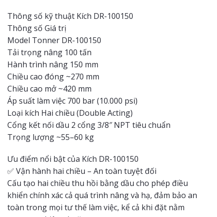
Thông số kỹ thuật Kích DR-100150
Thông số Giá trị
Model Tonner DR-100150
Tải trọng nâng 100 tấn
Hành trình nâng 150 mm
Chiều cao đóng ~270 mm
Chiều cao mở ~420 mm
Áp suất làm việc 700 bar (10.000 psi)
Loại kích Hai chiều (Double Acting)
Cổng kết nối dầu 2 cổng 3/8″ NPT tiêu chuẩn
Trọng lượng ~55–60 kg
Ưu điểm nổi bật của Kích DR-100150
✅ Vận hành hai chiều – An toàn tuyệt đối
Cấu tạo hai chiều thu hồi bằng dầu cho phép điều
khiển chính xác cả quá trình nâng và hạ, đảm bảo an
toàn trong mọi tư thế làm việc, kể cả khi đặt nằm