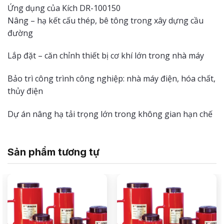
Ứng dụng của Kích DR-100150
Nâng – hạ kết cấu thép, bê tông trong xây dựng cầu
đường
Lắp đặt – căn chỉnh thiết bị cơ khí lớn trong nhà máy
Bảo trì công trình công nghiệp: nhà máy điện, hóa chất,
thủy điện
Dự án nâng hạ tải trọng lớn trong không gian hạn chế
Sản phẩm tương tự