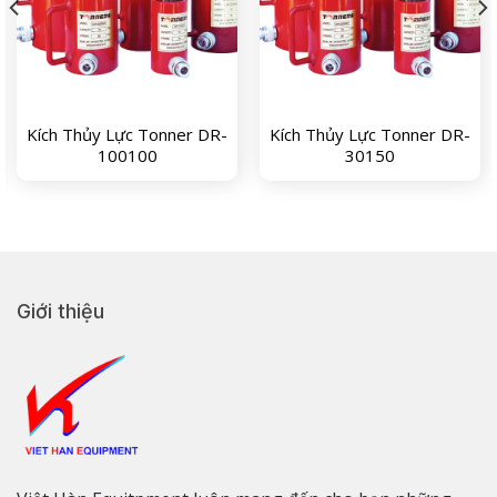
Kích Thủy Lực Tonner DR-
Kích Thủy Lực Tonner DR-
100100
30150
Giới thiệu