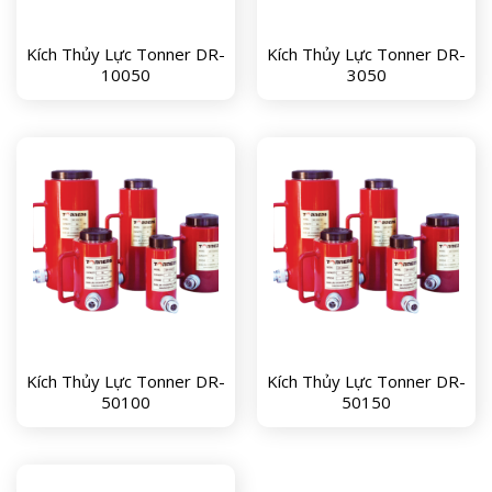
Kích Thủy Lực Tonner DR-
Kích Thủy Lực Tonner DR-
10050
3050
Kích Thủy Lực Tonner DR-
Kích Thủy Lực Tonner DR-
50100
50150