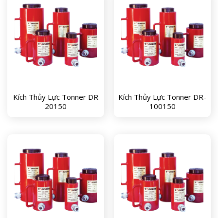
Kích Thủy Lực Tonner DR
Kích Thủy Lực Tonner DR-
20150
100150