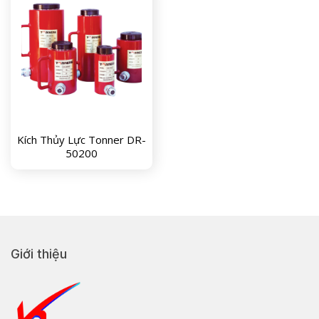
Kích Thủy Lực Tonner DR-
50200
Giới thiệu