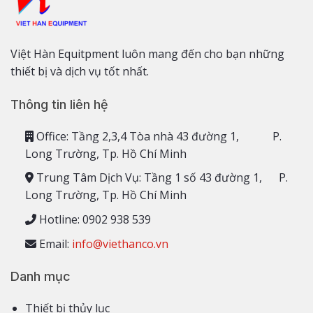
Việt Hàn Equitpment luôn mang đến cho bạn những
thiết bị và dịch vụ tốt nhất.
Thông tin liên hệ
Office: Tầng 2,3,4 Tòa nhà 43 đường 1, P.
Long Trường, Tp. Hồ Chí Minh
Trung Tâm Dịch Vụ: Tầng 1 số 43 đường 1, P.
Long Trường, Tp. Hồ Chí Minh
Hotline: 0902 938 539
Email:
info@viethanco.vn
Danh mục
Thiết bị thủy lục