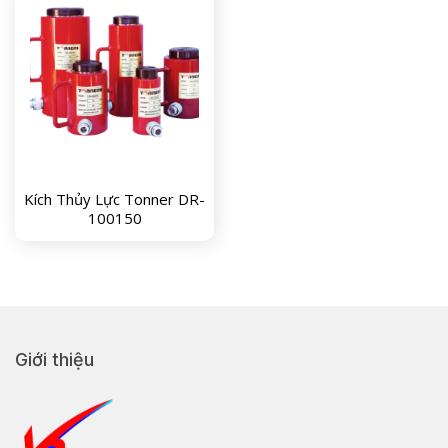
Kích Thủy Lực Tonner DR-
100150
Giới thiệu