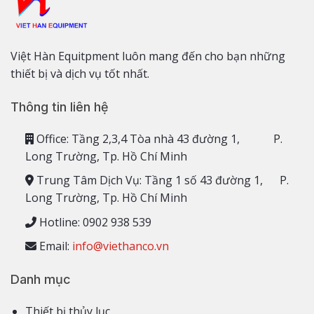
Việt Hàn Equitpment luôn mang đến cho bạn những
thiết bị và dịch vụ tốt nhất.
Thông tin liên hệ
Office: Tầng 2,3,4 Tòa nhà 43 đường 1, P.
Long Trường, Tp. Hồ Chí Minh
Trung Tâm Dịch Vụ: Tầng 1 số 43 đường 1, P.
Long Trường, Tp. Hồ Chí Minh
Hotline: 0902 938 539
Email:
info@viethanco.vn
Danh mục
Thiết bị thủy lục