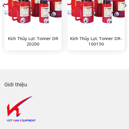
Kích Thủy Lực Tonner DR
Kích Thủy Lực Tonner DR-
20200
100150
Giới thiệu