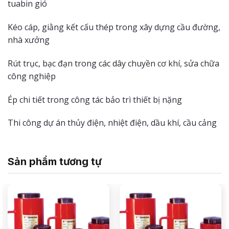
tuabin gió
Kéo cáp, giằng kết cấu thép trong xây dựng cầu đường,
nhà xưởng
Rút trục, bạc đạn trong các dây chuyền cơ khí, sửa chữa
công nghiệp
Ép chi tiết trong công tác bảo trì thiết bị nặng
Thi công dự án thủy điện, nhiệt điện, dầu khí, cầu cảng
Sản phẩm tương tự