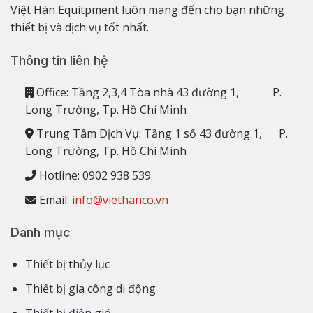
Việt Hàn Equitpment luôn mang đến cho bạn những
thiết bị và dịch vụ tốt nhất.
Thông tin liên hệ
Office: Tầng 2,3,4 Tòa nhà 43 đường 1, P.
Long Trường, Tp. Hồ Chí Minh
Trung Tâm Dịch Vụ: Tầng 1 số 43 đường 1, P.
Long Trường, Tp. Hồ Chí Minh
Hotline: 0902 938 539
Email:
info@viethanco.vn
Danh mục
Thiết bị thủy lục
Thiết bị gia công di động
Thiết bị điện gió