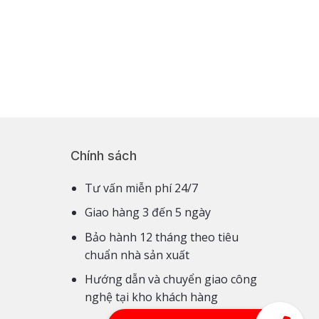
Chính sách
Tư vấn miễn phí 24/7
Giao hàng 3 đến 5 ngày
Bảo hành 12 tháng theo tiêu
chuẩn nhà sản xuất
Hướng dẫn và chuyển giao công
nghệ tại kho khách hàng