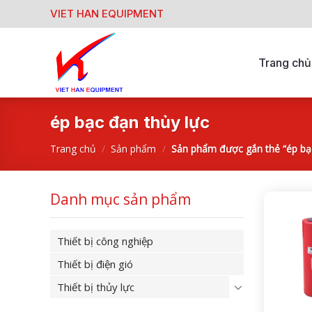
Skip
VIET HAN EQUIPMENT
to
content
Trang chủ
ép bạc đạn thủy lực
Trang chủ
/
Sản phẩm
/
Sản phẩm được gắn thẻ “ép bạc
Danh mục sản phẩm
Thiết bị công nghiệp
Thiết bị điện gió
Thiết bị thủy lực