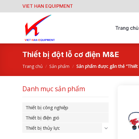
Skip
VIET HAN EQUIPMENT
to
content
Trang chủ
Thiết bị đột lỗ cơ điện M&E
Trang chủ
/
Sản phẩm
/
Sản phẩm được gắn thẻ “Thiết 
Danh mục sản phẩm
Thiết bị công nghiệp
Thiết bị điện gió
Thiết bị thủy lực