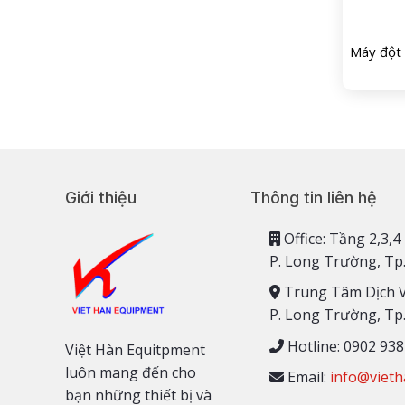
Máy đột 
Giới thiệu
Thông tin liên hệ
Office: Tầng 2,
P. Long Trường, Tp
Trung Tâm Dịch 
P. Long Trường, Tp
Hotline: 0902 938
Việt Hàn Equitpment
luôn mang đến cho
Email:
info@vieth
bạn những thiết bị và