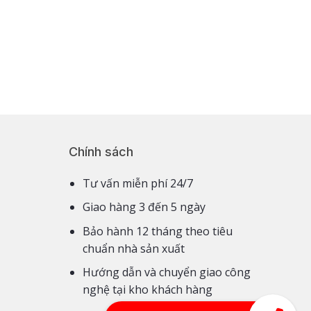
Chính sách
Tư vấn miễn phí 24/7
Giao hàng 3 đến 5 ngày
Bảo hành 12 tháng theo tiêu
chuẩn nhà sản xuất
Hướng dẫn và chuyển giao công
nghệ tại kho khách hàng