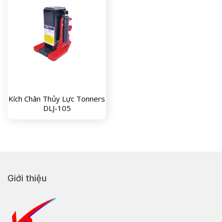
Kích Chân Thủy Lực Tonners
DLJ-105
Giới thiệu