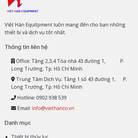
Việt Hàn Equitpment luôn mang đến cho bạn những
thiết bị và dịch vụ tốt nhất.
Thông tin liên hệ
Office: Tầng 2,3,4 Tòa nhà 43 đường 1, P.
Long Trường, Tp. Hồ Chí Minh
Trung Tâm Dịch Vụ: Tầng 1 số 43 đường 1, P.
Long Trường, Tp. Hồ Chí Minh
Hotline: 0902 938 539
Email:
info@viethanco.vn
Danh mục
Thiết bị thủy lục