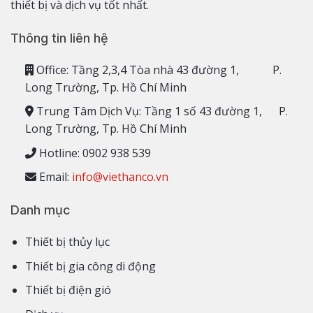
thiết bị và dịch vụ tốt nhất.
Thông tin liên hệ
Office: Tầng 2,3,4 Tòa nhà 43 đường 1, P.
Long Trường, Tp. Hồ Chí Minh
Trung Tâm Dịch Vụ: Tầng 1 số 43 đường 1, P.
Long Trường, Tp. Hồ Chí Minh
Hotline: 0902 938 539
Email:
info@viethanco.vn
Danh mục
Thiết bị thủy lục
Thiết bị gia công di động
Thiết bị điện gió