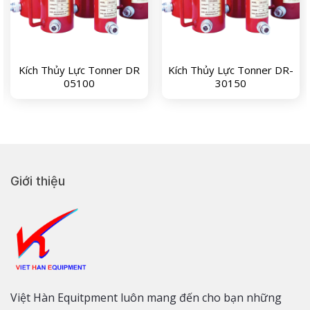
Kích Thủy Lực Tonner DR
Kích Thủy Lực Tonner DR-
05100
30150
Giới thiệu
Việt Hàn Equitpment luôn mang đến cho bạn những