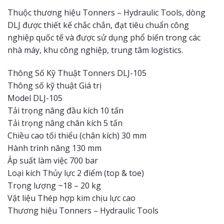
Thuộc thương hiệu Tonners – Hydraulic Tools, dòng
DLJ được thiết kế chắc chắn, đạt tiêu chuẩn công
nghiệp quốc tế và được sử dụng phổ biến trong các
nhà máy, khu công nghiệp, trung tâm logistics.
Thông Số Kỹ Thuật Tonners DLJ-105
Thông số kỹ thuật Giá trị
Model DLJ-105
Tải trọng nâng đầu kích 10 tấn
Tải trọng nâng chân kích 5 tấn
Chiều cao tối thiểu (chân kích) 30 mm
Hành trình nâng 130 mm
Áp suất làm việc 700 bar
Loại kích Thủy lực 2 điểm (top & toe)
Trọng lượng ~18 – 20 kg
Vật liệu Thép hợp kim chịu lực cao
Thương hiệu Tonners – Hydraulic Tools