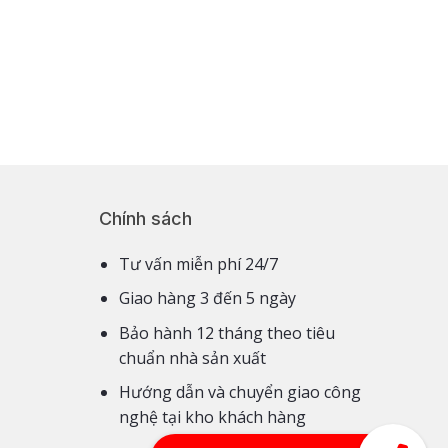
Chính sách
Tư vấn miễn phí 24/7
Giao hàng 3 đến 5 ngày
Bảo hành 12 tháng theo tiêu
chuẩn nhà sản xuất
Hướng dẫn và chuyển giao công
nghệ tại kho khách hàng