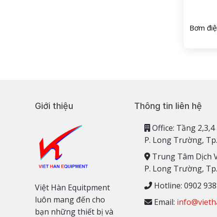
Bơm điệ
Giới thiệu
Thông tin liên hệ
Office: Tầng 2,
P. Long Trường, Tp
Trung Tâm Dịch 
P. Long Trường, Tp
Hotline: 0902 938
Việt Hàn Equitpment
luôn mang đến cho
Email:
info@vieth
bạn những thiết bị và