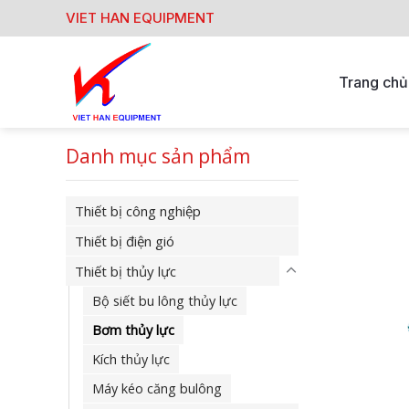
Skip
VIET HAN EQUIPMENT
to
content
Trang chủ
Danh mục sản phẩm
Thiết bị công nghiệp
Thiết bị điện gió
Thiết bị thủy lực
Bộ siết bu lông thủy lực
Bơm thủy lực
Kích thủy lực
Máy kéo căng bulông