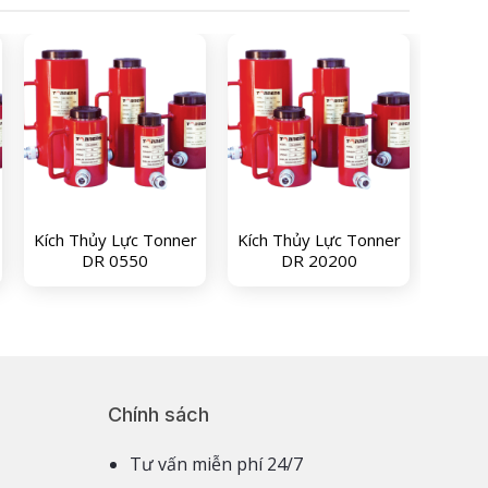
Kích Thủy Lực Tonner
Kích Thủy Lực Tonner
DR 0550
DR 20200
Chính sách
Tư vấn miễn phí 24/7