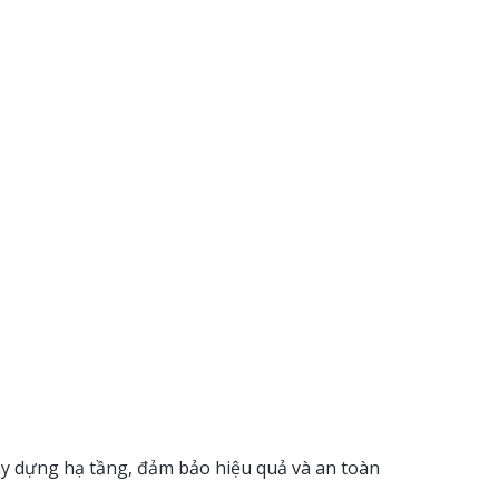
ây dựng hạ tầng, đảm bảo hiệu quả và an toàn