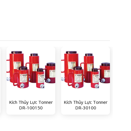
Kích Thủy Lực Tonner
Kích Thủy Lực Tonner
DR-100150
DR-30100