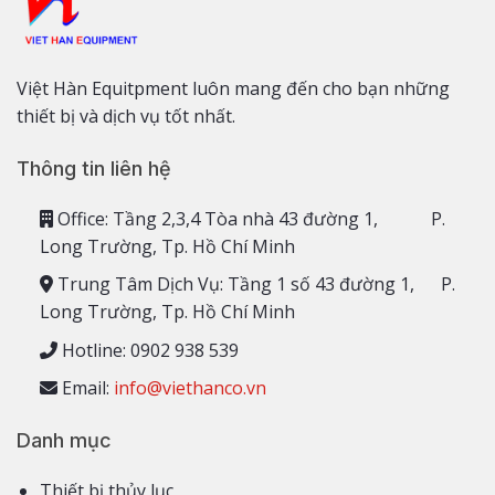
Việt Hàn Equitpment luôn mang đến cho bạn những
thiết bị và dịch vụ tốt nhất.
Thông tin liên hệ
Office: Tầng 2,3,4 Tòa nhà 43 đường 1, P.
Long Trường, Tp. Hồ Chí Minh
Trung Tâm Dịch Vụ: Tầng 1 số 43 đường 1, P.
Long Trường, Tp. Hồ Chí Minh
Hotline: 0902 938 539
Email:
info@viethanco.vn
Danh mục
Thiết bị thủy lục