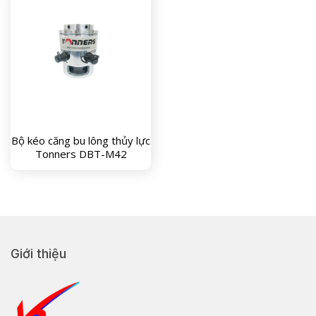
Bộ kéo căng bu lông thủy lực
Tonners DBT-M42
Giới thiệu