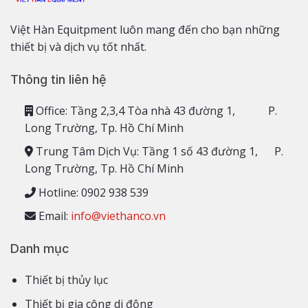
Việt Hàn Equitpment luôn mang đến cho bạn những
thiết bị và dịch vụ tốt nhất.
Thông tin liên hệ
Office: Tầng 2,3,4 Tòa nhà 43 đường 1, P.
Long Trường, Tp. Hồ Chí Minh
Trung Tâm Dịch Vụ: Tầng 1 số 43 đường 1, P.
Long Trường, Tp. Hồ Chí Minh
Hotline: 0902 938 539
Email:
info@viethanco.vn
Danh mục
Thiết bị thủy lục
Thiết bị gia công di động