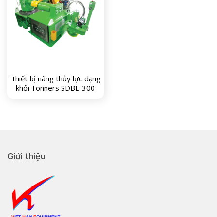
Thiết bị nâng thủy lực dạng
khối Tonners SDBL-300
Giới thiệu