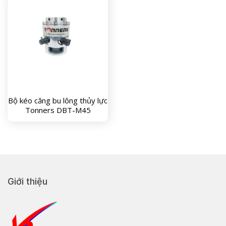
Bộ kéo căng bu lông thủy lực
Tonners DBT-M45
Giới thiệu