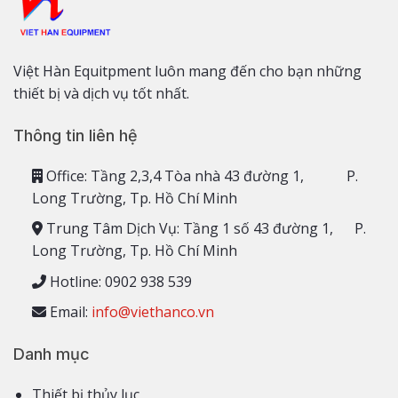
Việt Hàn Equitpment luôn mang đến cho bạn những
thiết bị và dịch vụ tốt nhất.
Thông tin liên hệ
Office: Tầng 2,3,4 Tòa nhà 43 đường 1, P.
Long Trường, Tp. Hồ Chí Minh
Trung Tâm Dịch Vụ: Tầng 1 số 43 đường 1, P.
Long Trường, Tp. Hồ Chí Minh
Hotline: 0902 938 539
Email:
info@viethanco.vn
Danh mục
Thiết bị thủy lục