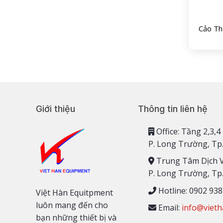
Cảo T
Giới thiệu
Thông tin liên hệ
Office: Tầng 2,
P. Long Trường, Tp
Trung Tâm Dịch 
P. Long Trường, Tp
Hotline: 0902 938
Việt Hàn Equitpment
luôn mang đến cho
Email:
info@vieth
bạn những thiết bị và