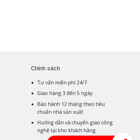
Chính sách
Tư vấn miễn phí 24/7
Giao hàng 3 đến 5 ngày
Bảo hành 12 tháng theo tiêu
chuẩn nhà sản xuất
Hướng dẫn và chuyển giao công
nghệ tại kho khách hàng