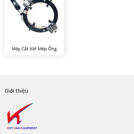
Máy Cắt Vát Mép Ống
Giới thiệu