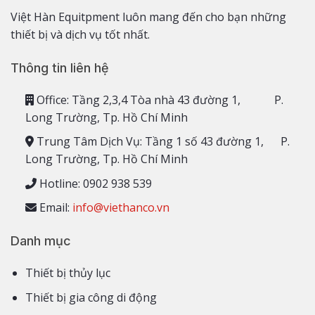
Việt Hàn Equitpment luôn mang đến cho bạn những
thiết bị và dịch vụ tốt nhất.
Thông tin liên hệ
Office: Tầng 2,3,4 Tòa nhà 43 đường 1, P.
Long Trường, Tp. Hồ Chí Minh
Trung Tâm Dịch Vụ: Tầng 1 số 43 đường 1, P.
Long Trường, Tp. Hồ Chí Minh
Hotline: 0902 938 539
Email:
info@viethanco.vn
Danh mục
Thiết bị thủy lục
Thiết bị gia công di động