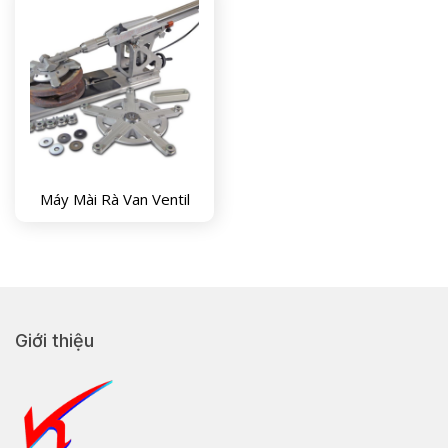
Máy Mài Rà Van Ventil
Giới thiệu