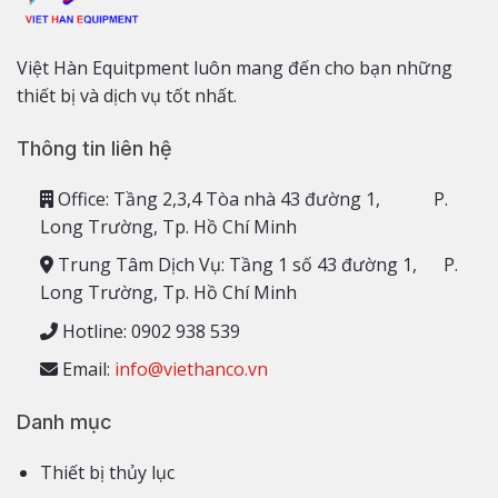
Việt Hàn Equitpment luôn mang đến cho bạn những
thiết bị và dịch vụ tốt nhất.
Thông tin liên hệ
Office: Tầng 2,3,4 Tòa nhà 43 đường 1, P.
Long Trường, Tp. Hồ Chí Minh
Trung Tâm Dịch Vụ: Tầng 1 số 43 đường 1, P.
Long Trường, Tp. Hồ Chí Minh
Hotline: 0902 938 539
Email:
info@viethanco.vn
Danh mục
Thiết bị thủy lục