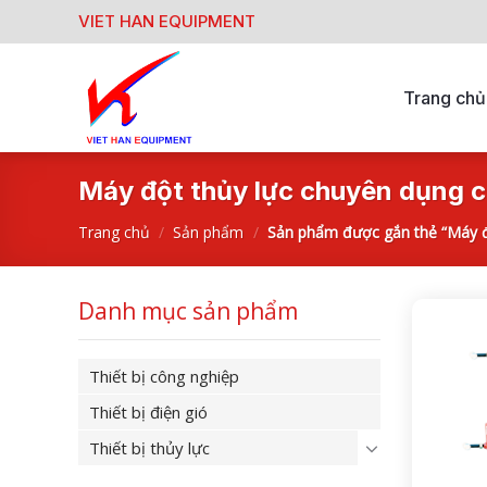
Skip
VIET HAN EQUIPMENT
to
content
Trang chủ
Máy đột thủy lực chuyên dụng c
Trang chủ
/
Sản phẩm
/
Sản phẩm được gắn thẻ “Máy độ
Danh mục sản phẩm
Thiết bị công nghiệp
Thiết bị điện gió
Thiết bị thủy lực