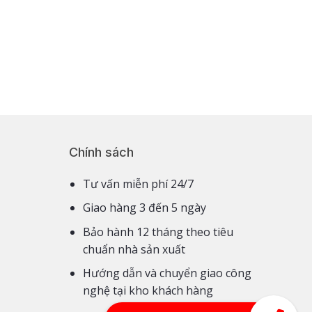
Chính sách
Tư vấn miễn phí 24/7
Giao hàng 3 đến 5 ngày
Bảo hành 12 tháng theo tiêu
chuẩn nhà sản xuất
Hướng dẫn và chuyển giao công
nghệ tại kho khách hàng