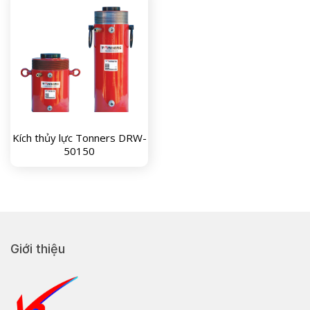
Kích thủy lực Tonners DRW-
50150
Giới thiệu