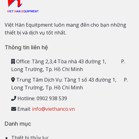
Việt Hàn Equitpment luôn mang đến cho bạn những
thiết bị và dịch vụ tốt nhất.
Thông tin liên hệ
Office: Tầng 2,3,4 Tòa nhà 43 đường 1, P.
Long Trường, Tp. Hồ Chí Minh
Trung Tâm Dịch Vụ: Tầng 1 số 43 đường 1, P.
Long Trường, Tp. Hồ Chí Minh
Hotline: 0902 938 539
Email:
info@viethanco.vn
Danh mục
Thiết bị thủy lục