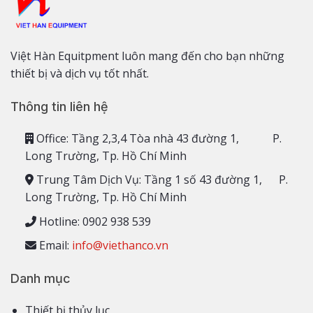
Việt Hàn Equitpment luôn mang đến cho bạn những
thiết bị và dịch vụ tốt nhất.
Thông tin liên hệ
Office: Tầng 2,3,4 Tòa nhà 43 đường 1, P.
Long Trường, Tp. Hồ Chí Minh
Trung Tâm Dịch Vụ: Tầng 1 số 43 đường 1, P.
Long Trường, Tp. Hồ Chí Minh
Hotline: 0902 938 539
Email:
info@viethanco.vn
Danh mục
Thiết bị thủy lục