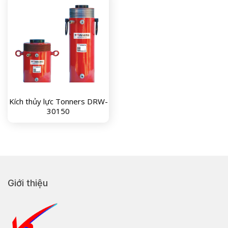
Kích thủy lực Tonners DRW-
30150
Giới thiệu