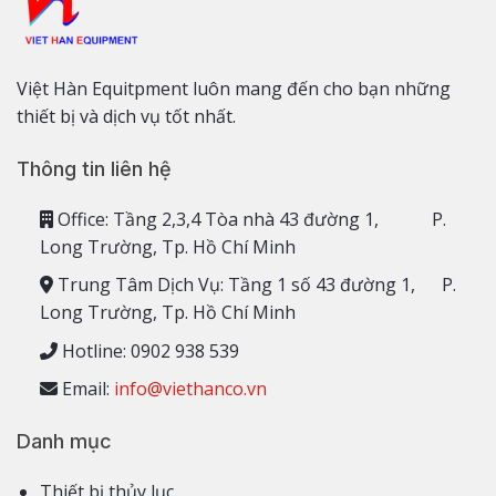
Việt Hàn Equitpment luôn mang đến cho bạn những
thiết bị và dịch vụ tốt nhất.
Thông tin liên hệ
Office: Tầng 2,3,4 Tòa nhà 43 đường 1, P.
Long Trường, Tp. Hồ Chí Minh
Trung Tâm Dịch Vụ: Tầng 1 số 43 đường 1, P.
Long Trường, Tp. Hồ Chí Minh
Hotline: 0902 938 539
Email:
info@viethanco.vn
Danh mục
Thiết bị thủy lục