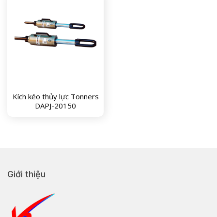
Kích kéo thủy lực Tonners
DAPJ-20150
Giới thiệu