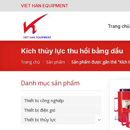
Skip
VIET HAN EQUIPMENT
to
content
Trang chủ
Kích thủy lực thu hồi bằng dầu
Trang chủ
/
Sản phẩm
/
Sản phẩm được gắn thẻ “Kích th
Danh mục sản phẩm
Thiết bị công nghiệp
Thiết bị điện gió
Thiết bị thủy lực