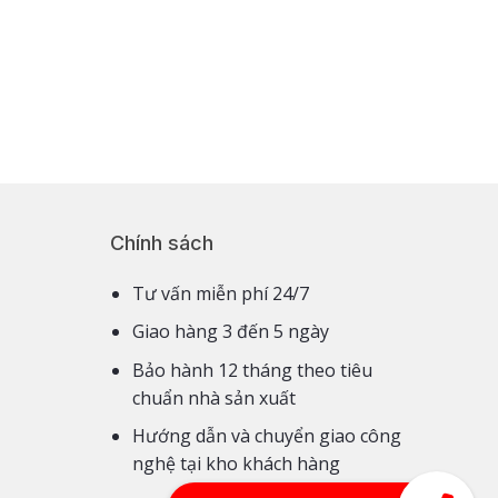
Chính sách
Tư vấn miễn phí 24/7
Giao hàng 3 đến 5 ngày
Bảo hành 12 tháng theo tiêu
chuẩn nhà sản xuất
Hướng dẫn và chuyển giao công
nghệ tại kho khách hàng