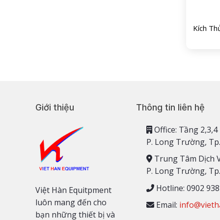
Kích Th
Giới thiệu
Thông tin liên hệ
Office: Tầng 2,
P. Long Trường, Tp
Trung Tâm Dịch 
P. Long Trường, Tp
Hotline: 0902 938
Việt Hàn Equitpment
luôn mang đến cho
Email:
info@vieth
bạn những thiết bị và