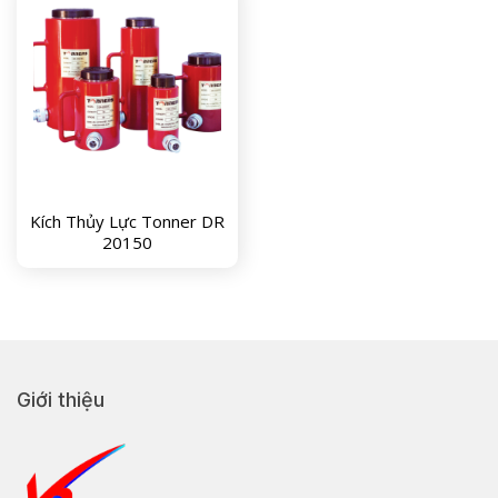
Kích Thủy Lực Tonner DR
20150
Giới thiệu