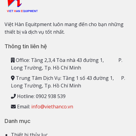
Việt Hàn Equitpment luôn mang đến cho bạn những
thiết bị và dịch vụ tốt nhất.
Thông tin liên hệ
Office: Tầng 2,3,4 Tòa nhà 43 đường 1, P.
Long Trường, Tp. Hồ Chí Minh
Trung Tâm Dịch Vụ: Tầng 1 số 43 đường 1, P.
Long Trường, Tp. Hồ Chí Minh
Hotline: 0902 938 539
Email:
info@viethanco.vn
Danh mục
Thiết bị thủy lục