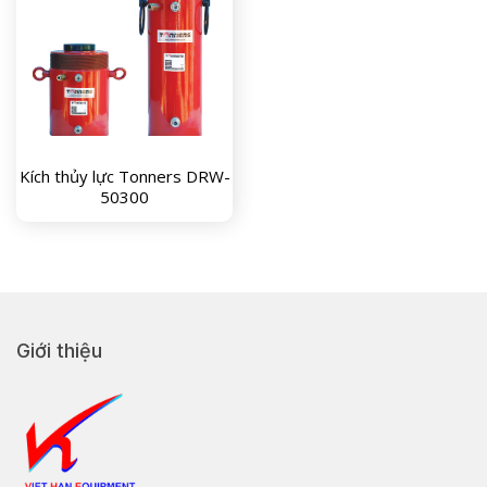
Kích thủy lực Tonners DRW-
50300
Giới thiệu