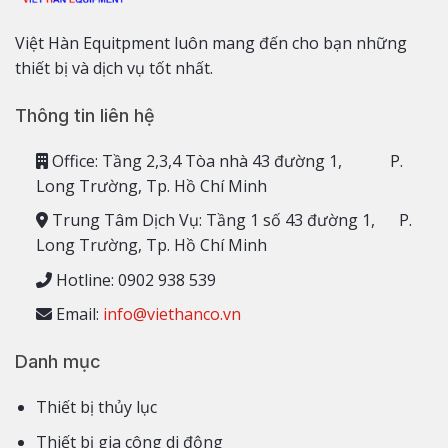
Việt Hàn Equitpment luôn mang đến cho bạn những
thiết bị và dịch vụ tốt nhất.
Thông tin liên hệ
Office: Tầng 2,3,4 Tòa nhà 43 đường 1, P.
Long Trường, Tp. Hồ Chí Minh
Trung Tâm Dịch Vụ: Tầng 1 số 43 đường 1, P.
Long Trường, Tp. Hồ Chí Minh
Hotline: 0902 938 539
Email:
info@viethanco.vn
Danh mục
Thiết bị thủy lục
Thiết bị gia công di động