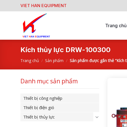
Skip
VIET HAN EQUIPMENT
to
content
Trang chủ
Kích thủy lực DRW-100300
Trang chủ
/
Sản phẩm
/
Sản phẩm được gắn thẻ “Kích 
Danh mục sản phẩm
Thiết bị công nghiệp
Thiết bị điện gió
Thiết bị thủy lực