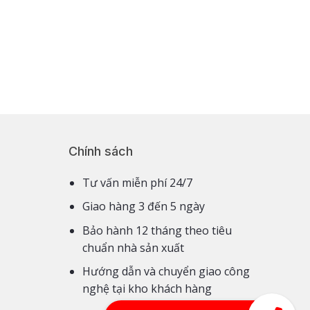
Chính sách
Tư vấn miễn phí 24/7
Giao hàng 3 đến 5 ngày
Bảo hành 12 tháng theo tiêu
chuẩn nhà sản xuất
Hướng dẫn và chuyển giao công
nghệ tại kho khách hàng