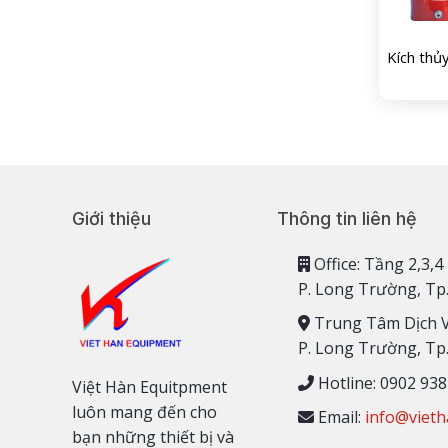
Kích thủ
Giới thiệu
Thông tin liên hệ
Office: Tầng 2,
P. Long Trường, Tp
Trung Tâm Dịch 
P. Long Trường, Tp
Hotline: 0902 938
Việt Hàn Equitpment
luôn mang đến cho
Email:
info@vieth
bạn những thiết bị và