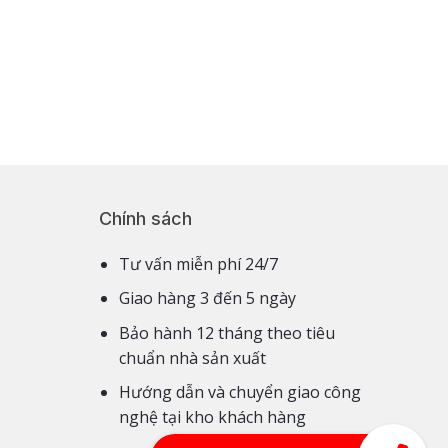
Chính sách
Tư vấn miễn phí 24/7
Giao hàng 3 đến 5 ngày
Bảo hành 12 tháng theo tiêu
chuẩn nhà sản xuất
Hướng dẫn và chuyển giao công
nghệ tại kho khách hàng