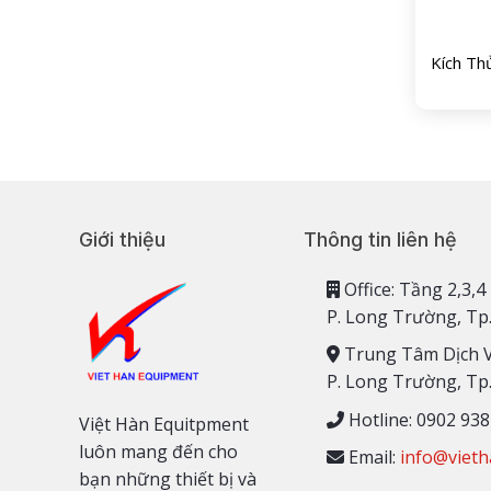
Kích Th
Giới thiệu
Thông tin liên hệ
Office: Tầng 2,
P. Long Trường, Tp
Trung Tâm Dịch 
P. Long Trường, Tp
Hotline: 0902 938
Việt Hàn Equitpment
luôn mang đến cho
Email:
info@vieth
bạn những thiết bị và