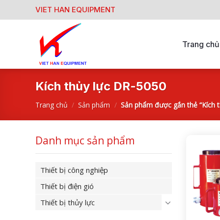
Skip
VIET HAN EQUIPMENT
to
content
Trang chủ
Kích thủy lực DR-5050
Trang chủ
/
Sản phẩm
/
Sản phẩm được gắn thẻ “Kích t
Danh mục sản phẩm
Thiết bị công nghiệp
Thiết bị điện gió
Thiết bị thủy lực