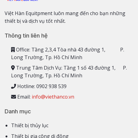
Việt Hàn Equitpment luôn mang đến cho bạn những
thiết bị và dịch vụ tốt nhất.
Thông tin liên hệ
Office: Tầng 2,3,4 Tòa nhà 43 đường 1, P.
Long Trường, Tp. Hồ Chí Minh
Trung Tâm Dịch Vụ: Tầng 1 số 43 đường 1, P.
Long Trường, Tp. Hồ Chí Minh
Hotline: 0902 938 539
Email:
info@viethanco.vn
Danh mục
Thiết bị thủy lục
Thiết bị gia công di động