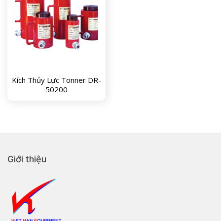
Kích Thủy Lực Tonner DR-
50200
Giới thiệu