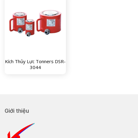
Kích Thủy Lực Tonners DSR-
3044
Giới thiệu