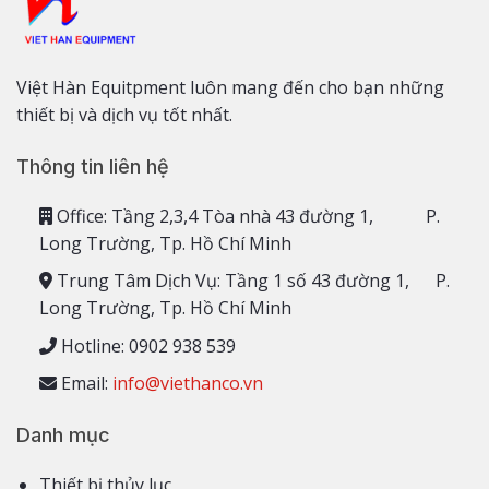
Việt Hàn Equitpment luôn mang đến cho bạn những
thiết bị và dịch vụ tốt nhất.
Thông tin liên hệ
Office: Tầng 2,3,4 Tòa nhà 43 đường 1, P.
Long Trường, Tp. Hồ Chí Minh
Trung Tâm Dịch Vụ: Tầng 1 số 43 đường 1, P.
Long Trường, Tp. Hồ Chí Minh
Hotline: 0902 938 539
Email:
info@viethanco.vn
Danh mục
Thiết bị thủy lục