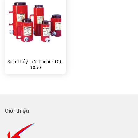
Kích Thủy Lực Tonner DR-
3050
Giới thiệu