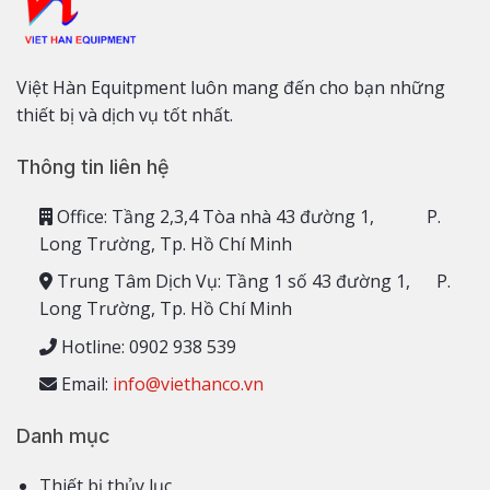
Việt Hàn Equitpment luôn mang đến cho bạn những
thiết bị và dịch vụ tốt nhất.
Thông tin liên hệ
Office: Tầng 2,3,4 Tòa nhà 43 đường 1, P.
Long Trường, Tp. Hồ Chí Minh
Trung Tâm Dịch Vụ: Tầng 1 số 43 đường 1, P.
Long Trường, Tp. Hồ Chí Minh
Hotline: 0902 938 539
Email:
info@viethanco.vn
Danh mục
Thiết bị thủy lục