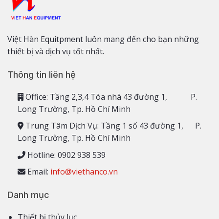
Việt Hàn Equitpment luôn mang đến cho bạn những
thiết bị và dịch vụ tốt nhất.
Thông tin liên hệ
Office: Tầng 2,3,4 Tòa nhà 43 đường 1, P.
Long Trường, Tp. Hồ Chí Minh
Trung Tâm Dịch Vụ: Tầng 1 số 43 đường 1, P.
Long Trường, Tp. Hồ Chí Minh
Hotline: 0902 938 539
Email:
info@viethanco.vn
Danh mục
Thiết bị thủy lục