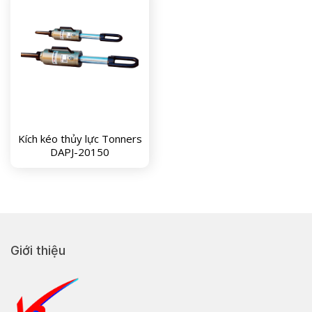
Kích kéo thủy lực Tonners
DAPJ-20150
Giới thiệu