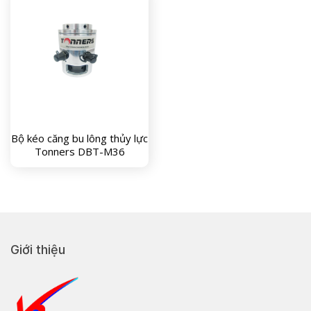
Bộ kéo căng bu lông thủy lực
Tonners DBT-M36
Giới thiệu