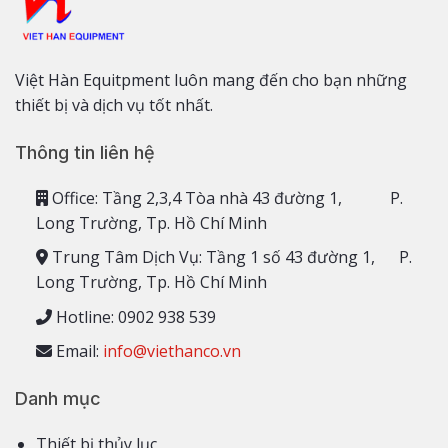
Việt Hàn Equitpment luôn mang đến cho bạn những
thiết bị và dịch vụ tốt nhất.
Thông tin liên hệ
Office: Tầng 2,3,4 Tòa nhà 43 đường 1, P.
Long Trường, Tp. Hồ Chí Minh
Trung Tâm Dịch Vụ: Tầng 1 số 43 đường 1, P.
Long Trường, Tp. Hồ Chí Minh
Hotline: 0902 938 539
Email:
info@viethanco.vn
Danh mục
Thiết bị thủy lục