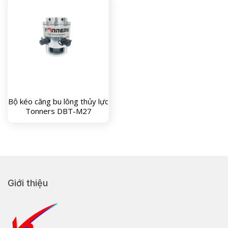
Bộ kéo căng bu lông thủy lực
Tonners DBT-M27
Giới thiệu