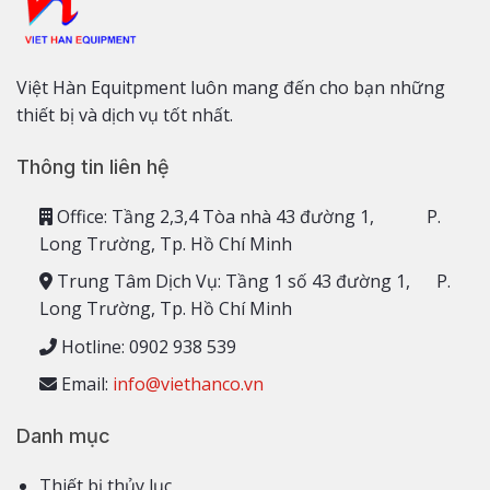
Việt Hàn Equitpment luôn mang đến cho bạn những
thiết bị và dịch vụ tốt nhất.
Thông tin liên hệ
Office: Tầng 2,3,4 Tòa nhà 43 đường 1, P.
Long Trường, Tp. Hồ Chí Minh
Trung Tâm Dịch Vụ: Tầng 1 số 43 đường 1, P.
Long Trường, Tp. Hồ Chí Minh
Hotline: 0902 938 539
Email:
info@viethanco.vn
Danh mục
Thiết bị thủy lục