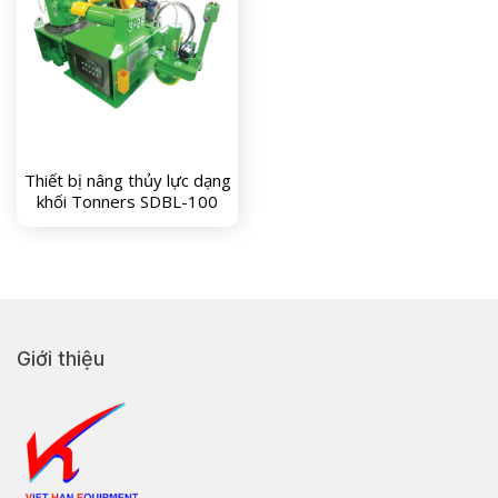
Thiết bị nâng thủy lực dạng
khối Tonners SDBL-100
Giới thiệu