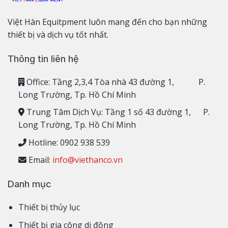
Việt Hàn Equitpment luôn mang đến cho bạn những
thiết bị và dịch vụ tốt nhất.
Thông tin liên hệ
Office: Tầng 2,3,4 Tòa nhà 43 đường 1, P.
Long Trường, Tp. Hồ Chí Minh
Trung Tâm Dịch Vụ: Tầng 1 số 43 đường 1, P.
Long Trường, Tp. Hồ Chí Minh
Hotline: 0902 938 539
Email:
info@viethanco.vn
Danh mục
Thiết bị thủy lục
Thiết bị gia công di động