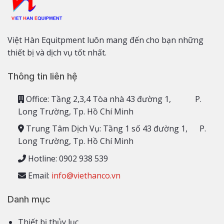
Việt Hàn Equitpment luôn mang đến cho bạn những
thiết bị và dịch vụ tốt nhất.
Thông tin liên hệ
Office: Tầng 2,3,4 Tòa nhà 43 đường 1, P.
Long Trường, Tp. Hồ Chí Minh
Trung Tâm Dịch Vụ: Tầng 1 số 43 đường 1, P.
Long Trường, Tp. Hồ Chí Minh
Hotline: 0902 938 539
Email:
info@viethanco.vn
Danh mục
Thiết bị thủy lục