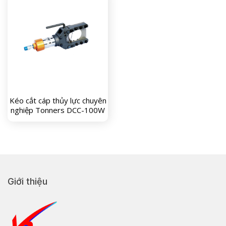
Kéo cắt cáp thủy lực chuyên
nghiệp Tonners DCC-100W
Giới thiệu