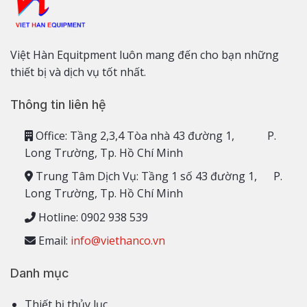
Việt Hàn Equitpment luôn mang đến cho bạn những
thiết bị và dịch vụ tốt nhất.
Thông tin liên hệ
Office: Tầng 2,3,4 Tòa nhà 43 đường 1, P.
Long Trường, Tp. Hồ Chí Minh
Trung Tâm Dịch Vụ: Tầng 1 số 43 đường 1, P.
Long Trường, Tp. Hồ Chí Minh
Hotline: 0902 938 539
Email:
info@viethanco.vn
Danh mục
Thiết bị thủy lục