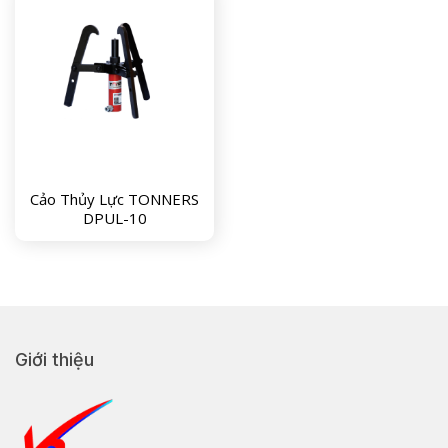
Cảo Thủy Lực TONNERS
DPUL-10
Giới thiệu