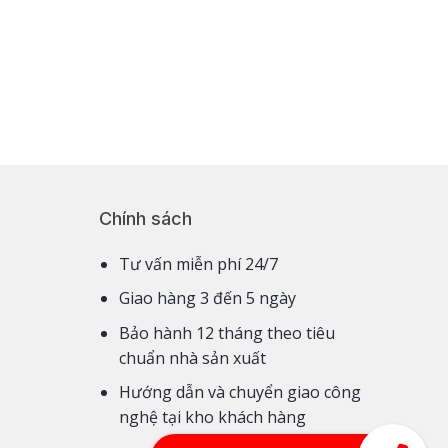
Chính sách
Tư vấn miễn phí 24/7
Giao hàng 3 đến 5 ngày
Bảo hành 12 tháng theo tiêu
chuẩn nhà sản xuất
Hướng dẫn và chuyển giao công
nghệ tại kho khách hàng