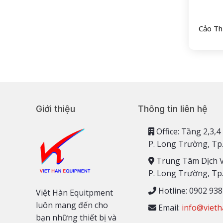
Cảo T
Giới thiệu
Thông tin liên hệ
Office: Tầng 2,
P. Long Trường, Tp
Trung Tâm Dịch 
P. Long Trường, Tp
Hotline: 0902 938
Việt Hàn Equitpment
luôn mang đến cho
Email:
info@vieth
bạn những thiết bị và