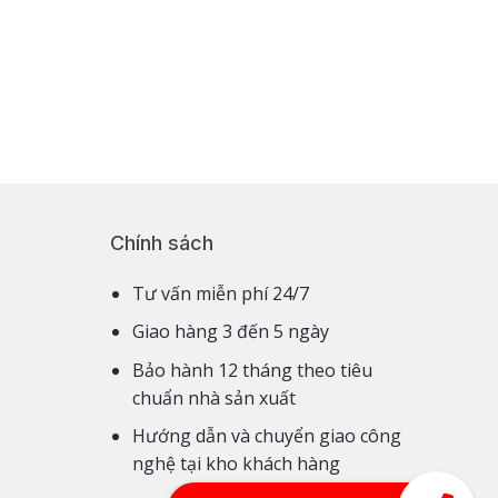
Chính sách
Tư vấn miễn phí 24/7
Giao hàng 3 đến 5 ngày
Bảo hành 12 tháng theo tiêu
chuẩn nhà sản xuất
Hướng dẫn và chuyển giao công
nghệ tại kho khách hàng