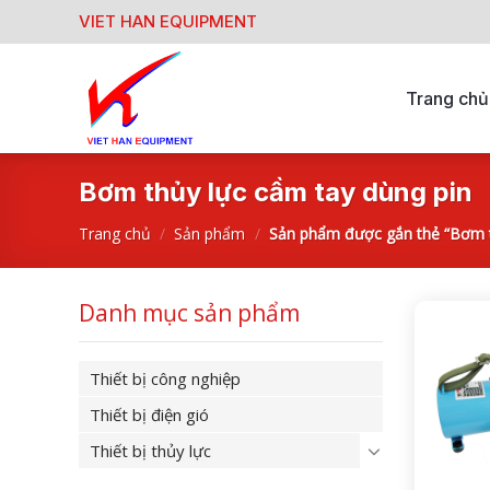
Skip
VIET HAN EQUIPMENT
to
content
Trang chủ
Bơm thủy lực cầm tay dùng pin
Trang chủ
/
Sản phẩm
/
Sản phẩm được gắn thẻ “Bơm t
Danh mục sản phẩm
Thiết bị công nghiệp
Thiết bị điện gió
Thiết bị thủy lực