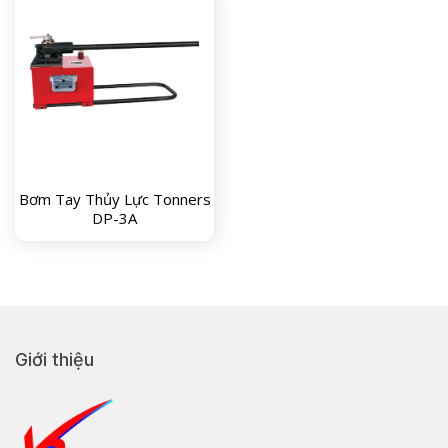
Bơm Tay Thủy Lực Tonners
DP-3A
Giới thiệu