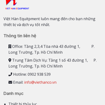
Việt Hàn Equitpment luôn mang đến cho bạn những
thiết bị và dịch vụ tốt nhất.
Thông tin liên hệ
Office: Tầng 2,3,4 Tòa nhà 43 đường 1, P.
Long Trường, Tp. Hồ Chí Minh
Trung Tâm Dịch Vụ: Tầng 1 số 43 đường 1, P.
Long Trường, Tp. Hồ Chí Minh
Hotline: 0902 938 539
Email:
info@viethanco.vn
Danh mục
Thiết bị thủy lục