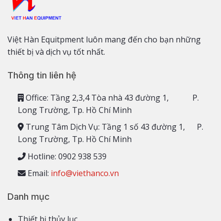
Việt Hàn Equitpment luôn mang đến cho bạn những
thiết bị và dịch vụ tốt nhất.
Thông tin liên hệ
Office: Tầng 2,3,4 Tòa nhà 43 đường 1, P.
Long Trường, Tp. Hồ Chí Minh
Trung Tâm Dịch Vụ: Tầng 1 số 43 đường 1, P.
Long Trường, Tp. Hồ Chí Minh
Hotline: 0902 938 539
Email:
info@viethanco.vn
Danh mục
Thiết bị thủy lục