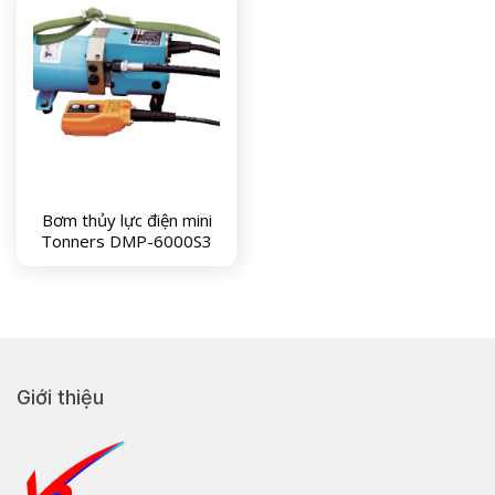
Bơm thủy lực điện mini
Tonners DMP-6000S3
Giới thiệu