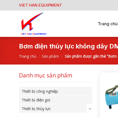
Skip
VIET HAN EQUIPMENT
to
content
Trang chủ
Bơm điện thủy lực không dây 
Trang chủ
/
Sản phẩm
/
Sản phẩm được gắn thẻ “Bơm 
Danh mục sản phẩm
Thiết bị công nghiệp
Thiết bị điện gió
Thiết bị thủy lực