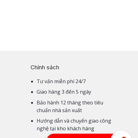
Chính sách
Tư vấn miễn phí 24/7
Giao hàng 3 đến 5 ngày
Bảo hành 12 tháng theo tiêu
chuẩn nhà sản xuất
Hướng dẫn và chuyển giao công
nghệ tại kho khách hàng