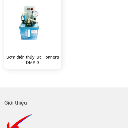
Bơm điện thủy lực Tonners
DMP-3
Giới thiệu