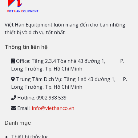
Việt Hàn Equitpment luôn mang đến cho bạn những
thiết bị và dịch vụ tốt nhất.
Thông tin liên hệ
Office: Tầng 2,3,4 Tòa nhà 43 đường 1, P.
Long Trường, Tp. Hồ Chí Minh
Trung Tâm Dịch Vụ: Tầng 1 số 43 đường 1, P.
Long Trường, Tp. Hồ Chí Minh
Hotline: 0902 938 539
Email:
info@viethanco.vn
Danh mục
Thiết bị thủy lục