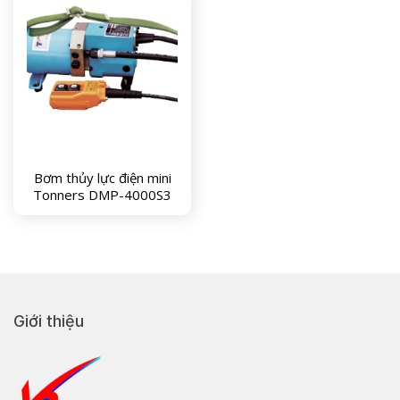
Bơm thủy lực điện mini
Tonners DMP-4000S3
Giới thiệu