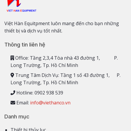
Việt Hàn Equitpment luôn mang đến cho bạn những
thiết bị và dịch vụ tốt nhất.
Thông tin liên hệ
Office: Tầng 2,3,4 Tòa nhà 43 đường 1, P.
Long Trường, Tp. Hồ Chí Minh
Trung Tâm Dịch Vụ: Tầng 1 số 43 đường 1, P.
Long Trường, Tp. Hồ Chí Minh
Hotline: 0902 938 539
Email:
info@viethanco.vn
Danh mục
Thiết bị thủy lục