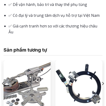
✅ Dễ vận hành, bảo trì và thay thế phụ tùng
✅ Có đại lý và trung tâm dịch vụ hỗ trợ tại Việt Nam
✅ Giá cạnh tranh hơn so với các thương hiệu châu
Âu
Sản phẩm tương tự