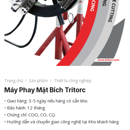
Trang chủ
/
Sản phẩm
/
Thiết bị công nghiệp
Máy Phay Mặt Bích Tritorc
• Giao hàng: 3-5 ngày nếu hàng có sẵn kho.
• Bảo hành: 12 tháng.
• Chứng chỉ: COO, CO, CQ.
• Hướng dẫn và chuyển giao công nghệ tại Kho khách hàng