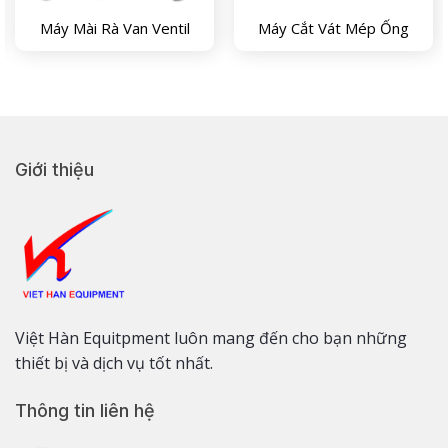
Máy Mài Rà Van Ventil
Máy Cắt Vát Mép Ống
Giới thiệu
Việt Hàn Equitpment luôn mang đến cho bạn những
thiết bị và dịch vụ tốt nhất.
Thông tin liên hệ