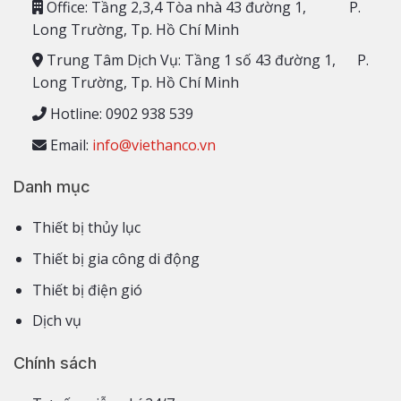
Office: Tầng 2,3,4 Tòa nhà 43 đường 1, P.
Long Trường, Tp. Hồ Chí Minh
Trung Tâm Dịch Vụ: Tầng 1 số 43 đường 1, P.
Long Trường, Tp. Hồ Chí Minh
Hotline: 0902 938 539
Email:
info@viethanco.vn
Danh mục
Thiết bị thủy lục
Thiết bị gia công di động
Thiết bị điện gió
Dịch vụ
Chính sách