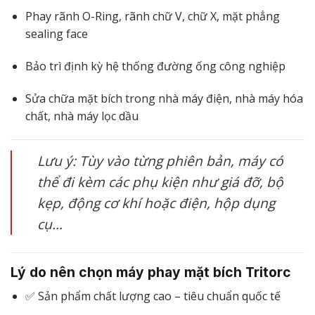
Phay rãnh O-Ring, rãnh chữ V, chữ X, mặt phẳng
sealing face
Bảo trì định kỳ hệ thống đường ống công nghiệp
Sửa chữa mặt bích trong nhà máy điện, nhà máy hóa
chất, nhà máy lọc dầu
Lưu ý: Tùy vào từng phiên bản, máy có
thể đi kèm các phụ kiện như giá đỡ, bộ
kẹp, động cơ khí hoặc điện, hộp dụng
cụ…
Lý do nên chọn máy phay mặt bích Tritorc
✅ Sản phẩm chất lượng cao – tiêu chuẩn quốc tế