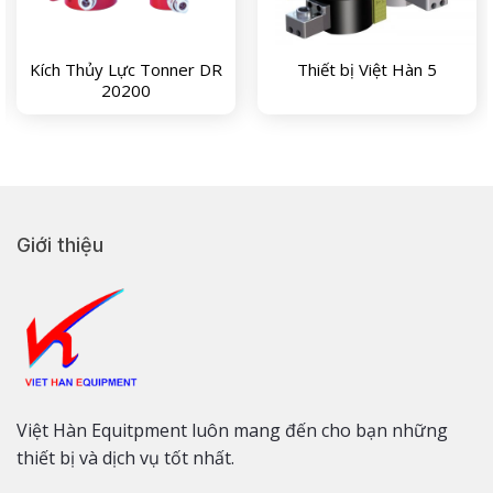
Kích Thủy Lực Tonner DR
Thiết bị Việt Hàn 5
20200
Giới thiệu
Việt Hàn Equitpment luôn mang đến cho bạn những
thiết bị và dịch vụ tốt nhất.