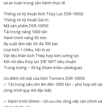
và an toàn trong vận hành thực tế.
Thông số kỹ thuật Kích Thủy Lực DSR-10050
Thông số kỹ thuật Giá trị
Mã sản phẩm DSR-10050
Tải trọng nâng 1000 tấn
Hành trình nâng 50 mm
Áp suất làm việc tối đa 700 bar
Loại kích 1 chiều, hồi lò xo
Vật liệu thân kích Thép hợp kim cường lực
Kết nối dầu thủy lực 3/8″ NPT tiêu chuẩn
Trọng lượng ~ XX kg (tham khảo catalogue)
Ưu điểm nổi bật của Kích Tonners DSR-10050
✅ Tải trọng siêu lớn lên đến 1000 tấn – phù hợp với các
công trình quy mô đặc biệt.
✅ Hành trình 50mm – tối ưu cho công việc căn chỉnh và