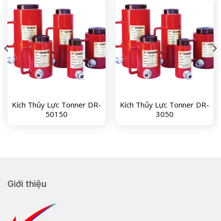
Kích Thủy Lực Tonner DR-
Kích Thủy Lực Tonner DR-
50150
3050
Giới thiệu