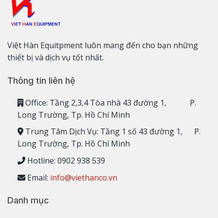
Việt Hàn Equitpment luôn mang đến cho bạn những
thiết bị và dịch vụ tốt nhất.
Thông tin liên hệ
Office: Tầng 2,3,4 Tòa nhà 43 đường 1, P.
Long Trường, Tp. Hồ Chí Minh
Trung Tâm Dịch Vụ: Tầng 1 số 43 đường 1, P.
Long Trường, Tp. Hồ Chí Minh
Hotline: 0902 938 539
Email:
info@viethanco.vn
Danh mục