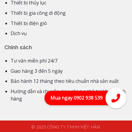
Thiết bị thủy lục
Thiết bị gia công di động
Thiết bị điện gió
Dịch vụ
Chính sách
Tư vấn miễn phí 24/7
Giao hàng 3 đến 5 ngày
Bảo hành 12 tháng theo tiêu chuẩn nhà sản xuất
Hướng dẫn và chuyển giao công nghệ tại kho khách
Mua ngay 0902 938 539
hàng
© 2025 CÔNG TY TNHH VIỆT HÀN.