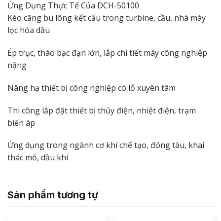
Ứng Dụng Thực Tế Của DCH-50100
Kéo căng bu lông kết cấu trong turbine, cầu, nhà máy
lọc hóa dầu
Ép trục, tháo bạc đạn lớn, lắp chi tiết máy công nghiệp
nặng
Nâng hạ thiết bị công nghiệp có lỗ xuyên tâm
Thi công lắp đặt thiết bị thủy điện, nhiệt điện, trạm
biến áp
Ứng dụng trong ngành cơ khí chế tạo, đóng tàu, khai
thác mỏ, dầu khí
Sản phẩm tương tự