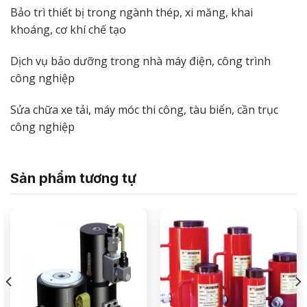
Bảo trì thiết bị trong ngành thép, xi măng, khai
khoáng, cơ khí chế tạo
Dịch vụ bảo dưỡng trong nhà máy điện, công trình
công nghiệp
Sửa chữa xe tải, máy móc thi công, tàu biển, cần trục
công nghiệp
Sản phẩm tương tự