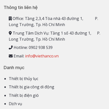
Thông tin liên hệ
Office: Tầng 2,3,4 Tòa nhà 43 đường 1, P.
Long Trường, Tp. Hồ Chí Minh
Trung Tâm Dịch Vụ: Tầng 1 số 43 đường 1, P.
Long Trường, Tp. Hồ Chí Minh
Hotline: 0902 938 539
Email:
info@viethanco.vn
Danh mục
Thiết bị thủy lục
Thiết bị gia công di động
Thiết bị điện gió
Dịch vụ