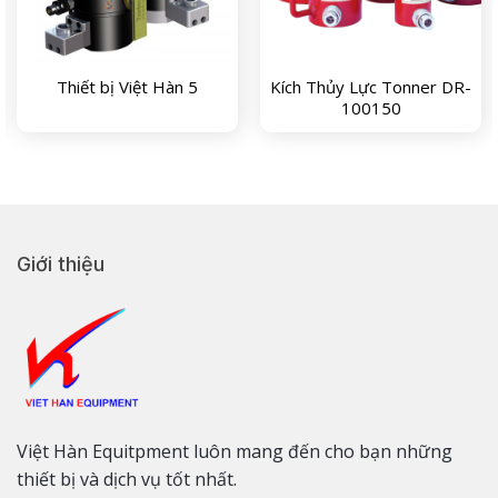
Thiết bị Việt Hàn 5
Kích Thủy Lực Tonner DR-
100150
Giới thiệu
Việt Hàn Equitpment luôn mang đến cho bạn những
thiết bị và dịch vụ tốt nhất.