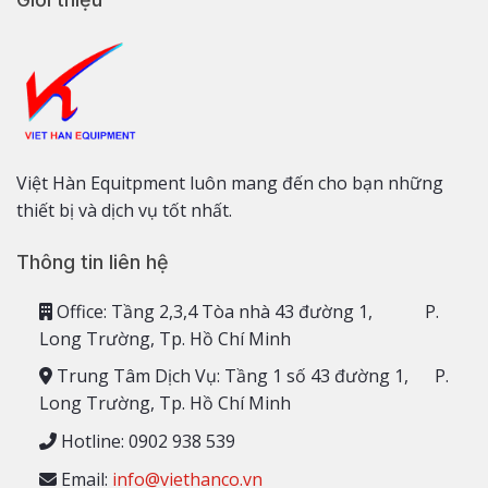
Việt Hàn Equitpment luôn mang đến cho bạn những
thiết bị và dịch vụ tốt nhất.
Thông tin liên hệ
Office: Tầng 2,3,4 Tòa nhà 43 đường 1, P.
Long Trường, Tp. Hồ Chí Minh
Trung Tâm Dịch Vụ: Tầng 1 số 43 đường 1, P.
Long Trường, Tp. Hồ Chí Minh
Hotline: 0902 938 539
Email:
info@viethanco.vn