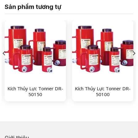
Sản phẩm tương tự
Kích Thủy Lực Tonner DR-
Kích Thủy Lực Tonner DR-
50150
50100
Giới thiệu