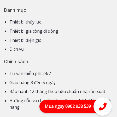
Danh mục
Thiết bị thủy lục
Thiết bị gia công di động
Thiết bị điện gió
Dịch vụ
Chính sách
Tư vấn miễn phí 24/7
Giao hàng 3 đến 5 ngày
Bảo hành 12 tháng theo tiêu chuẩn nhà sản xuất
Hướng dẫn và chuyển giao công nghệ tại kho khách
Mua ngay 0902 938 539
hàng