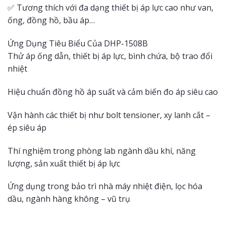
✅ Tương thích với đa dạng thiết bị áp lực cao như van,
ống, đồng hồ, bầu áp…
Ứng Dụng Tiêu Biểu Của DHP-1508B
Thử áp ống dẫn, thiết bị áp lực, bình chứa, bộ trao đổi
nhiệt
Hiệu chuẩn đồng hồ áp suất và cảm biến đo áp siêu cao
Vận hành các thiết bị như bolt tensioner, xy lanh cắt –
ép siêu áp
Thí nghiệm trong phòng lab ngành dầu khí, năng
lượng, sản xuất thiết bị áp lực
Ứng dụng trong bảo trì nhà máy nhiệt điện, lọc hóa
dầu, ngành hàng không – vũ trụ