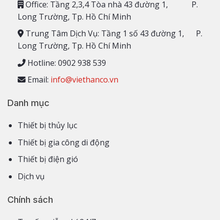
Office: Tầng 2,3,4 Tòa nhà 43 đường 1, P.
Long Trường, Tp. Hồ Chí Minh
Trung Tâm Dịch Vụ: Tầng 1 số 43 đường 1, P.
Long Trường, Tp. Hồ Chí Minh
Hotline: 0902 938 539
Email:
info@viethanco.vn
Danh mục
Thiết bị thủy lục
Thiết bị gia công di động
Thiết bị điện gió
Dịch vụ
Chính sách