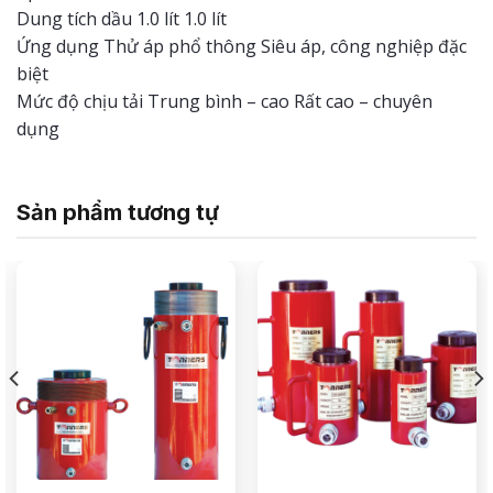
Dung tích dầu 1.0 lít 1.0 lít
Ứng dụng Thử áp phổ thông Siêu áp, công nghiệp đặc
biệt
Mức độ chịu tải Trung bình – cao Rất cao – chuyên
dụng
Sản phẩm tương tự