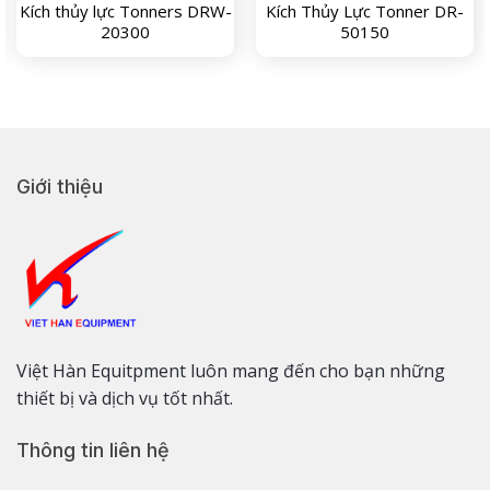
Kích thủy lực Tonners DRW-
Kích Thủy Lực Tonner DR-
20300
50150
Giới thiệu
Việt Hàn Equitpment luôn mang đến cho bạn những
thiết bị và dịch vụ tốt nhất.
Thông tin liên hệ