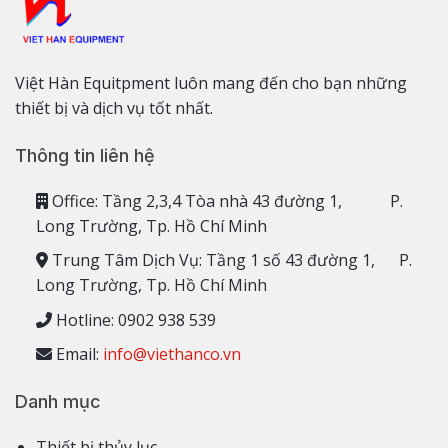
Việt Hàn Equitpment luôn mang đến cho bạn những
thiết bị và dịch vụ tốt nhất.
Thông tin liên hệ
Office: Tầng 2,3,4 Tòa nhà 43 đường 1, P.
Long Trường, Tp. Hồ Chí Minh
Trung Tâm Dịch Vụ: Tầng 1 số 43 đường 1, P.
Long Trường, Tp. Hồ Chí Minh
Hotline: 0902 938 539
Email:
info@viethanco.vn
Danh mục
Thiết bị thủy lục