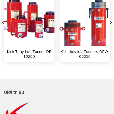
Kích Thủy Lực Tonner DR
Kích thủy lực Tonners DRW-
10200
05250
Giới thiệu