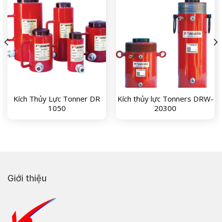
Kích Thủy Lực Tonner DR
Kích thủy lực Tonners DRW-
1050
20300
Giới thiệu