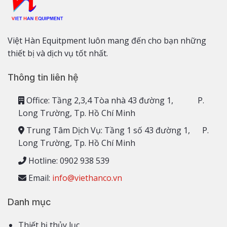
Việt Hàn Equitpment luôn mang đến cho bạn những
thiết bị và dịch vụ tốt nhất.
Thông tin liên hệ
Office: Tầng 2,3,4 Tòa nhà 43 đường 1, P.
Long Trường, Tp. Hồ Chí Minh
Trung Tâm Dịch Vụ: Tầng 1 số 43 đường 1, P.
Long Trường, Tp. Hồ Chí Minh
Hotline: 0902 938 539
Email:
info@viethanco.vn
Danh mục
Thiết bị thủy lục